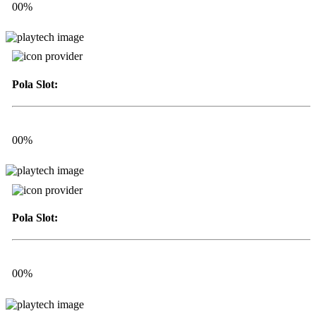
00%
Pola Slot:
00%
Pola Slot:
00%