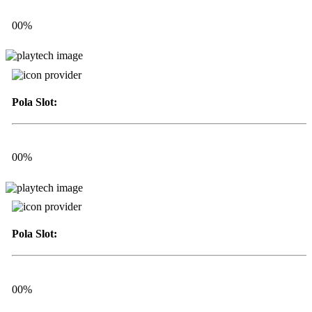
00%
Pola Slot:
00%
Pola Slot:
00%