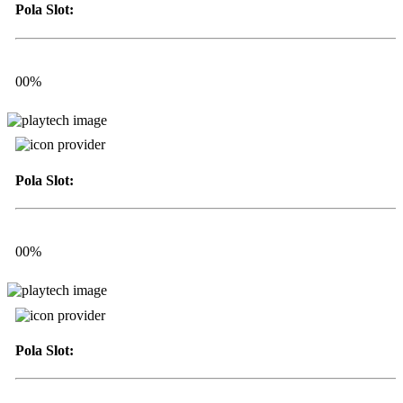
Pola Slot:
00%
Pola Slot:
00%
Pola Slot: