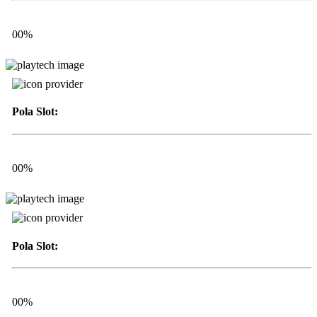
00%
Pola Slot:
00%
Pola Slot:
00%