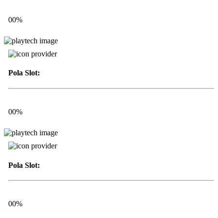
00%
Pola Slot:
00%
Pola Slot:
00%