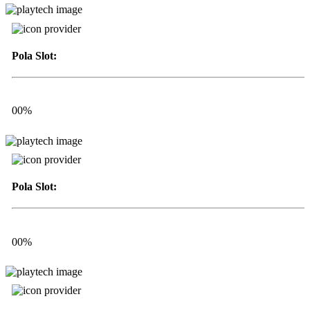
Pola Slot:
00%
Pola Slot:
00%