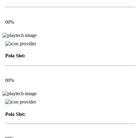
00%
Pola Slot:
00%
Pola Slot: