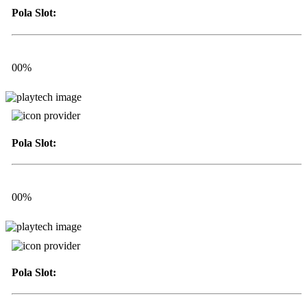
Pola Slot:
00%
Pola Slot:
00%
Pola Slot: