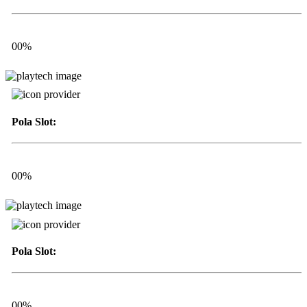
00%
Pola Slot:
00%
Pola Slot:
00%