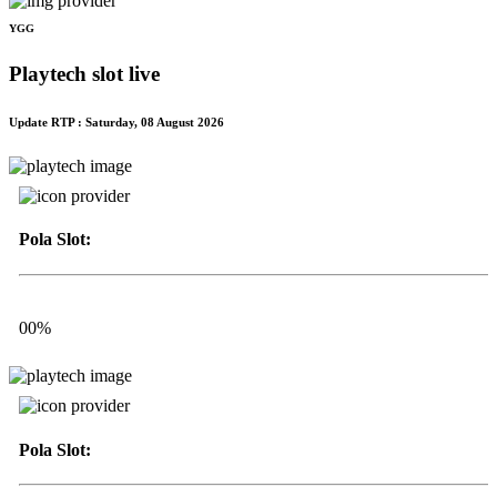
YGG
Playtech slot live
Update RTP : Saturday, 08 August 2026
Pola Slot:
00%
Pola Slot: