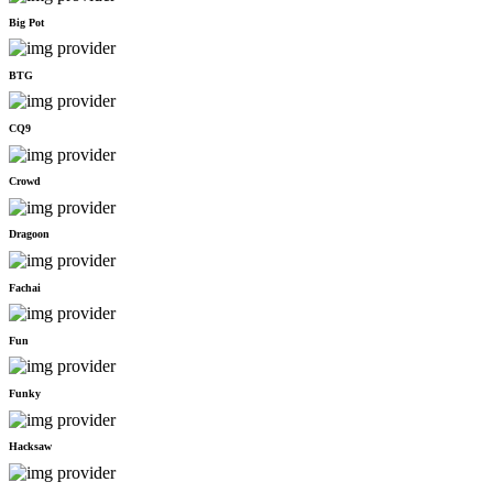
Big Pot
BTG
CQ9
Crowd
Dragoon
Fachai
Fun
Funky
Hacksaw